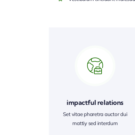
impactful relations
Set vitae pharetra auctor dui
mattiy sed interdum