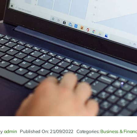
By
admin
Published On: 21/09/2022
Categories:
Business & Finan