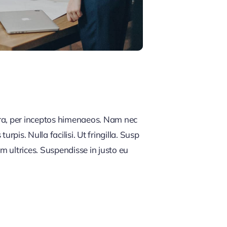
tra, per inceptos himenaeos. Nam nec
rpis. Nulla facilisi. Ut fringilla. Susp
m ultrices. Suspendisse in justo eu