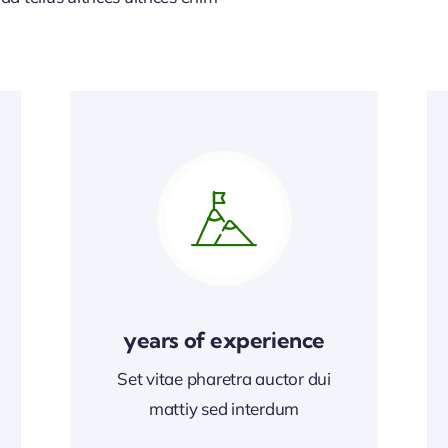
years of experience
Set vitae pharetra auctor dui
mattiy sed interdum