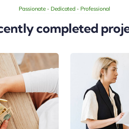
Passionate - Dedicated - Professional
cently completed proje