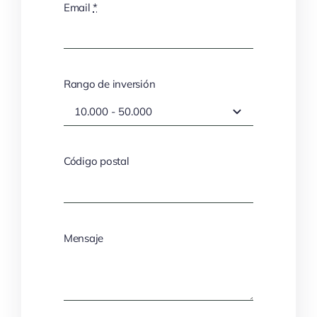
Email
*
Rango de inversión
Código postal
Mensaje