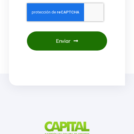
Enviar