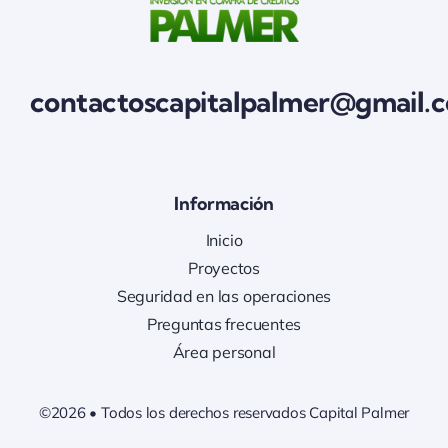
contactoscapitalpalmer@gmail.
Información
Inicio
Proyectos
Seguridad en las operaciones
Preguntas frecuentes
Área personal
©2026 • Todos los derechos reservados Capital Palmer