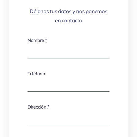
Déjanos tus datos y nos ponemos
en contacto
Nombre
*
Teléfono
Dirección
*