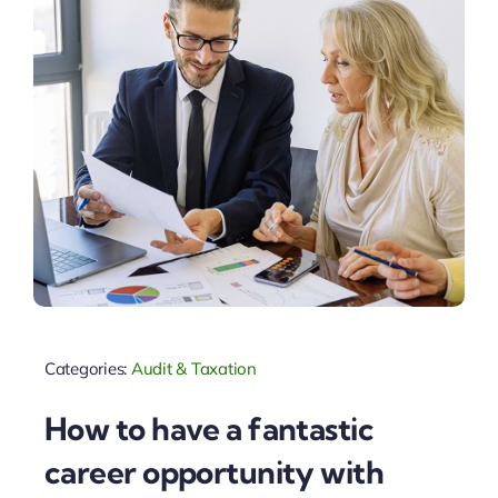
Categories:
Audit & Taxation
How to have a fantastic
career opportunity with