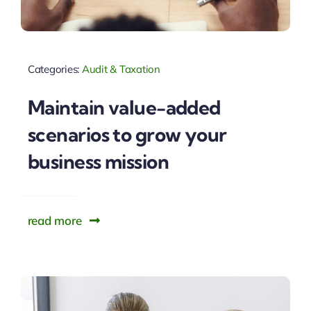
Categories:
Audit & Taxation
Maintain value-added
scenarios to grow your
business mission
read more