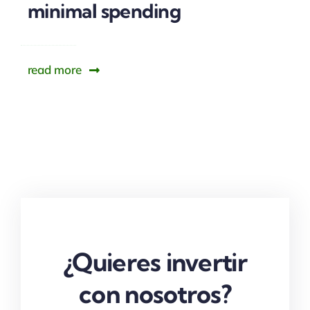
minimal spending
read more
¿Quieres invertir
con nosotros?