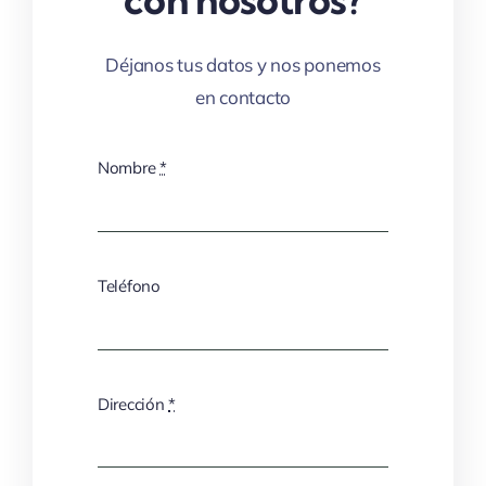
Déjanos tus datos y nos ponemos
en contacto
Nombre
*
Teléfono
Dirección
*