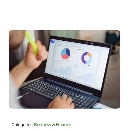
Categories:
Business & Finance