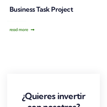
Business Task Project
read more
¿Quieres invertir
con nosotros?