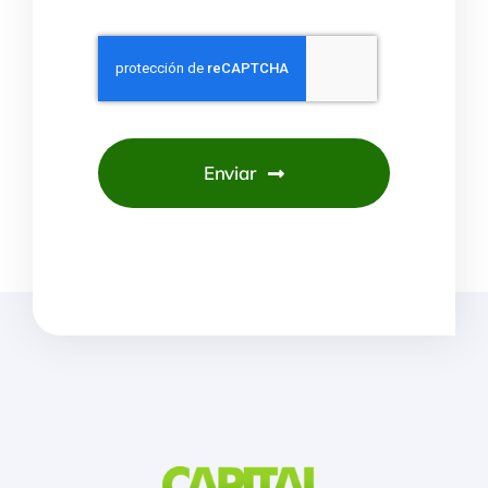
Enviar