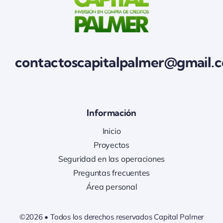
contactoscapitalpalmer@gmail.
Información
Inicio
Proyectos
Seguridad en las operaciones
Preguntas frecuentes
Área personal
©2026 • Todos los derechos reservados Capital Palmer