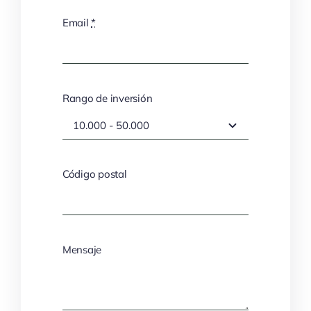
Email
*
Rango de inversión
Código postal
Mensaje