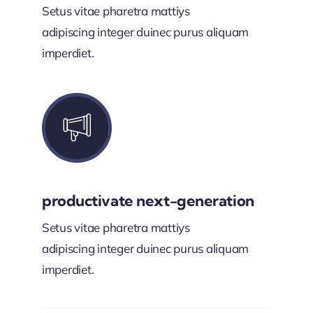
Setus vitae pharetra mattiys
adipiscing integer duinec purus aliquam
imperdiet.
productivate next-generation
Setus vitae pharetra mattiys
adipiscing integer duinec purus aliquam
imperdiet.