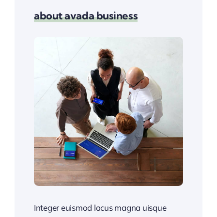
about avada business
Integer euismod lacus magna uisque