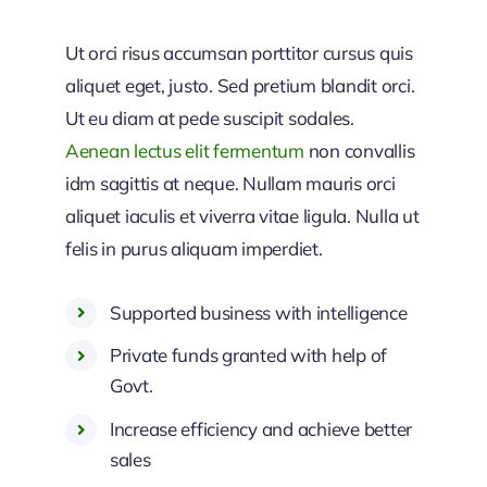
Ut orci risus accumsan porttitor cursus quis
aliquet eget, justo. Sed pretium blandit orci.
Ut eu diam at pede suscipit sodales.
Aenean lectus elit fermentum
non convallis
idm sagittis at neque. Nullam mauris orci
aliquet iaculis et viverra vitae ligula. Nulla ut
felis in purus aliquam imperdiet.
Supported business with intelligence
Private funds granted with help of
Govt.
Increase efficiency and achieve better
sales