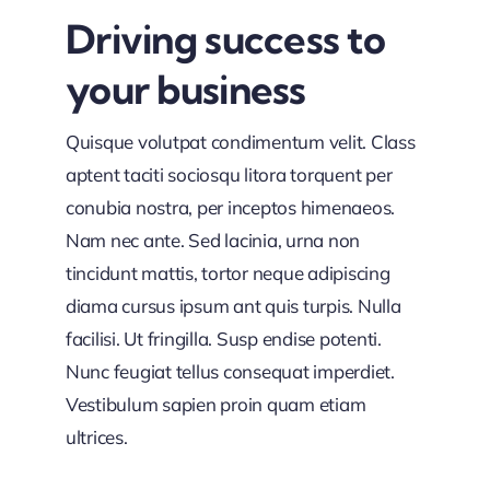
Driving success to
your business
Quisque volutpat condimentum velit. Class
aptent taciti sociosqu litora torquent per
conubia nostra, per inceptos himenaeos.
Nam nec ante. Sed lacinia, urna non
tincidunt mattis, tortor neque adipiscing
diama cursus ipsum ant quis turpis. Nulla
facilisi. Ut fringilla. Susp endise potenti.
Nunc feugiat tellus consequat imperdiet.
Vestibulum sapien proin quam etiam
ultrices.