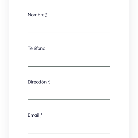
Nombre
*
Teléfono
Dirección
*
Email
*