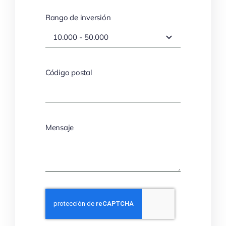
Rango de inversión
Código postal
Mensaje