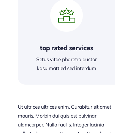
top rated services
Setus vitae pharetra auctor
kasu mattied sed interdum
Ut ultrices ultrices enim. Curabitur sit amet
mauris. Morbin dui quis est pulvinar
ulamcorper. Nulla facilis. Integer lacinia