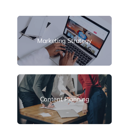
Marketing Strategy
Content Planning