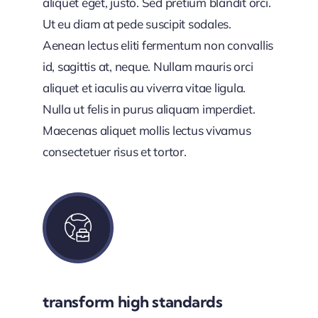
aliquet eget, justo. Sed pretium blandit orci.
Ut eu diam at pede suscipit sodales.
Aenean lectus eliti fermentum non convallis
id, sagittis at, neque. Nullam mauris orci
aliquet et iaculis au viverra vitae ligula.
Nulla ut felis in purus aliquam imperdiet.
Maecenas aliquet mollis lectus vivamus
consectetuer risus et tortor.
transform high standards