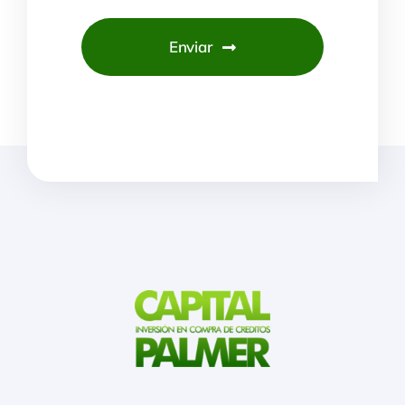
Enviar