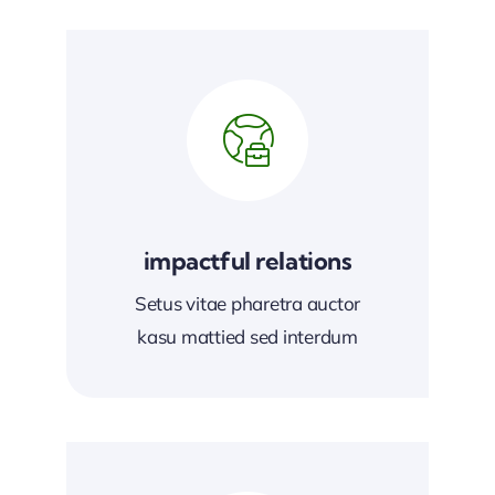
impactful relations
Setus vitae pharetra auctor
kasu mattied sed interdum