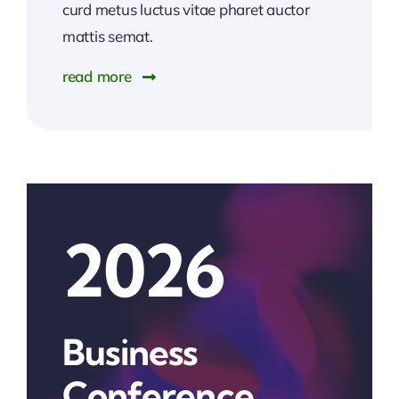
curd metus luctus vitae pharet auctor
mattis semat.
read more
2026
Business
Conference