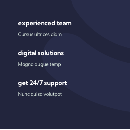
experienced team
Cursus ultrices diam
digital solutions
Magna augue temp
get 24/7 support
Nunc quisa volutpat