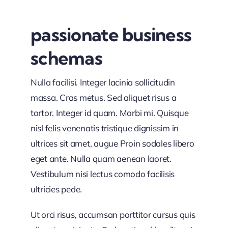
passionate business
schemas
Nulla facilisi. Integer lacinia sollicitudin
massa. Cras metus. Sed aliquet risus a
tortor. Integer id quam. Morbi mi. Quisque
nisl felis venenatis tristique dignissim in
ultrices sit amet, augue Proin sodales libero
eget ante. Nulla quam aenean laoret.
Vestibulum nisi lectus comodo facilisis
ultricies pede.
Ut orci risus, accumsan porttitor cursus quis