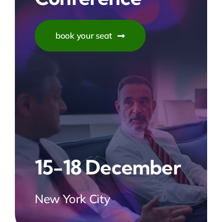
book your seat
15-18 December
New York City