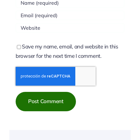
Save my name, email, and website in this
browser for the next time I comment.